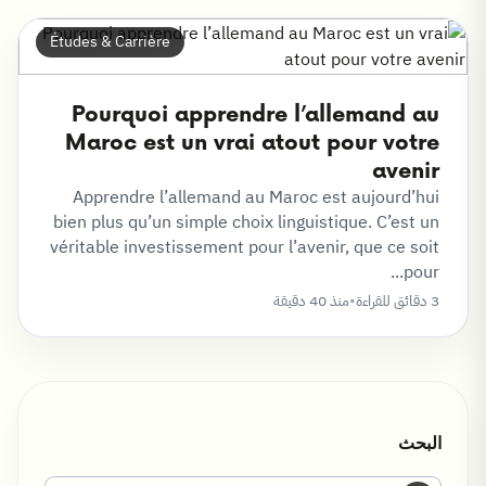
Études & Carrière
Pourquoi apprendre l’allemand au
Maroc est un vrai atout pour votre
avenir
Apprendre l’allemand au Maroc est aujourd’hui
bien plus qu’un simple choix linguistique. C’est un
véritable investissement pour l’avenir, que ce soit
pour...
3 دقائق للقراءة
•
منذ 40 دقيقة
البحث