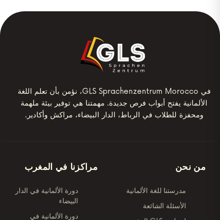
في GLS Sprachenzentrum Morocco، نؤمن بأن تعلم اللغة
الألمانية يفتح أبواب فرص جديدة. مهمتنا هي توفير بيئة ملهمة
ومحفزة للطلاب في الرباط، الدار البيضاء، مراكش وأكادير.
من نحن
مراكزنا في المغرب
مدرستنا للغة الألمانية
دورة الألمانية في الدار
البيضاء
الأسئلة الشائعة
دورة الألمانية في