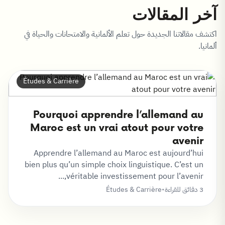
آخر المقالات
اكتشف مقالاتنا الجديدة حول تعلم الألمانية والامتحانات والحياة في
ألمانيا.
Études & Carrière
Pourquoi apprendre l’allemand au
Maroc est un vrai atout pour votre
avenir
Apprendre l’allemand au Maroc est aujourd’hui
bien plus qu’un simple choix linguistique. C’est un
véritable investissement pour l’avenir,...
3 دقائق للقراءة
•
Études & Carrière