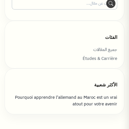
الفئات
جميع المقالات
Études & Carrière
الأكثر شعبية
Pourquoi apprendre l’allemand au Maroc est un vrai
atout pour votre avenir