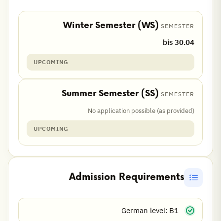
Winter Semester (WS)
SEMESTER
bis 30.04
UPCOMING
Summer Semester (SS)
SEMESTER
No application possible (as provided)
UPCOMING
Admission Requirements
German level: B1