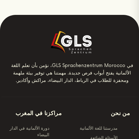
في GLS Sprachenzentrum Morocco، نؤمن بأن تعلم اللغة
الألمانية يفتح أبواب فرص جديدة. مهمتنا هي توفير بيئة ملهمة
ومحفزة للطلاب في الرباط، الدار البيضاء، مراكش وأكادير.
من نحن
مراكزنا في المغرب
مدرستنا للغة الألمانية
دورة الألمانية في الدار
البيضاء
الأسئلة الشائعة