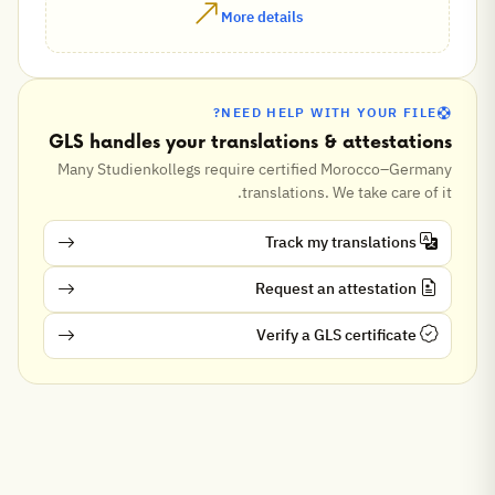
More details
NEED HELP WITH YOUR FILE?
GLS handles your translations & attestations
Many Studienkollegs require certified Morocco–Germany
translations. We take care of it.
Track my translations
Request an attestation
Verify a GLS certificate