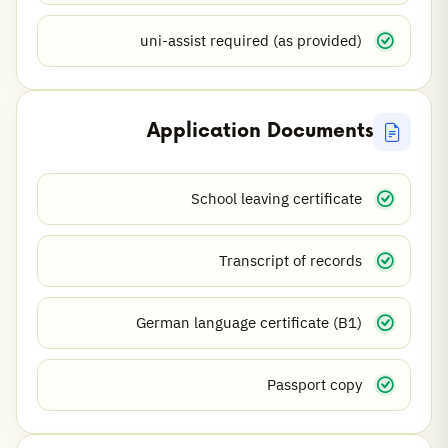
uni-assist required (as provided)
Application Documents
School leaving certificate
Transcript of records
German language certificate (B1)
Passport copy