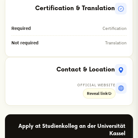
Certification & Translation
Certification
Required
Translation
Not required
Contact & Location
OFFICIAL WEBSITE
Reveal link
Apply at Studienkolleg an der Universität
Kassel