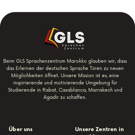
Beim GLS Sprachenzentrum Marokko glauben wir, dass
das Erlernen der deutschen Sprache Türen zu neuen
Möglichkeiten öffnet. Unsere Mission ist es, eine
inspirierende und motivierende Umgebung für
Studierende in Rabat, Casablanca, Marrakech und
Agadir zu schaffen.