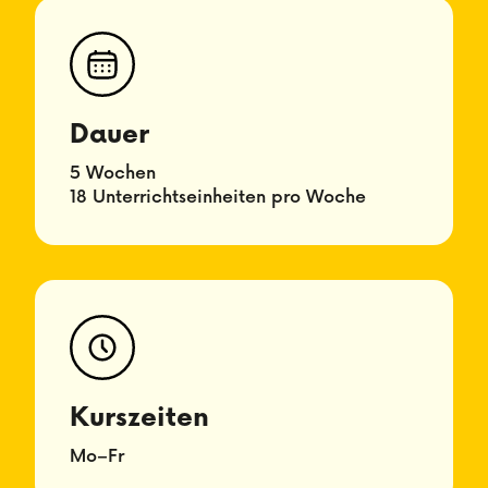
Dauer
5 Wochen
18 Unterrichtseinheiten pro Woche
Kurszeiten
Mo–Fr