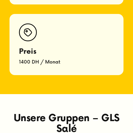
Preis
1400 DH / Monat
Unsere Gruppen – GLS
Salé