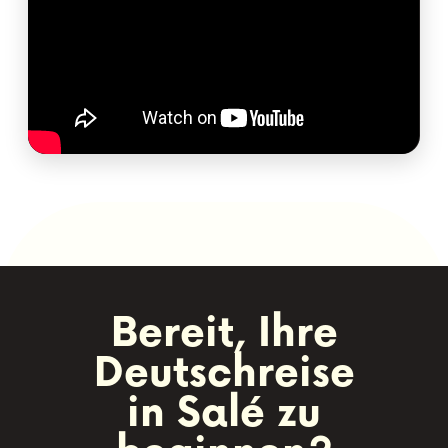
Bereit, Ihre
Deutschreise
in Salé zu