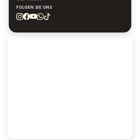
FOLGEN SIE UNS