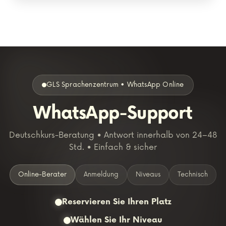
GLS Sprachenzentrum • WhatsApp Online
WhatsApp-Support
Deutschkurs-Beratung • Antwort innerhalb von 24–48
Std. • Einfach & sicher
Online-Berater
Anmeldung
Niveaus
Technisch
Reservieren Sie Ihren Platz
Wählen Sie Ihr Niveau