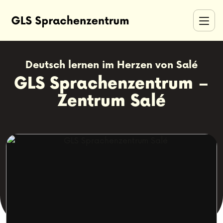
Deutsch lernen im Herzen von Salé
GLS Sprachenzentrum –
Zentrum Salé