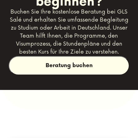
beginnen?
Buchen Sie Ihre kostenlose Beratung bei GLS
Salé und erhalten Sie umfassende Begleitung
zu Studium oder Arbeit in Deutschland. Unser
Team hilft Ihnen, die Programme, den
Visumprozess, die Stundenpläne und den
besten Kurs für Ihre Ziele zu verstehen.
Beratung buchen