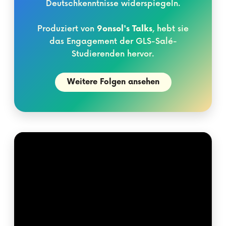
Deutschkenntnisse widerspiegeln.
Produziert von
9onsol's Talks
, hebt sie
das Engagement der GLS-Salé-
Studierenden hervor.
Weitere Folgen ansehen