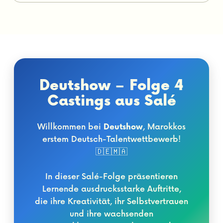
Deutshow – Folge 4
Castings aus Salé
Willkommen bei
Deutshow
, Marokkos
erstem Deutsch-Talentwettbewerb!
🇩🇪🇲🇦
In dieser Salé-Folge präsentieren
Lernende ausdrucksstarke Auftritte,
die ihre Kreativität, ihr Selbstvertrauen
und ihre wachsenden