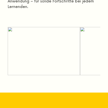
Anwendung – für solide Fortschritte bei jedem
Lernenden.