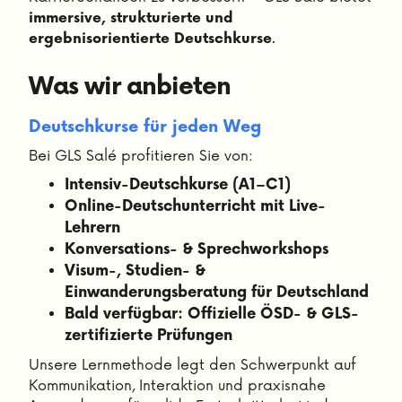
immersive, strukturierte und
.
ergebnisorientierte Deutschkurse
Was wir anbieten
Deutschkurse für jeden Weg
Bei GLS Salé profitieren Sie von:
Intensiv-Deutschkurse (A1–C1)
Online-Deutschunterricht mit Live-
Lehrern
Konversations- & Sprechworkshops
Visum-, Studien- &
Einwanderungsberatung für Deutschland
Bald verfügbar: Offizielle ÖSD- & GLS-
zertifizierte Prüfungen
Unsere Lernmethode legt den Schwerpunkt auf
Kommunikation, Interaktion und praxisnahe