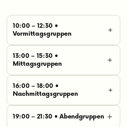
10:00 – 12:30 •
Vormittagsgruppen
13:00 – 15:30 •
Mittagsgruppen
16:00 – 18:00 •
Nachmittagsgruppen
19:00 – 21:30 • Abendgruppen