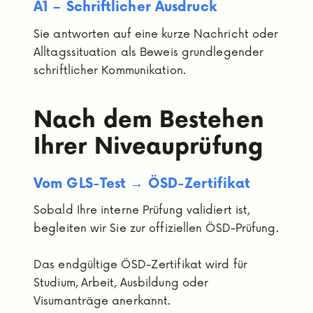
A1 – Schriftlicher Ausdruck
Sie antworten auf eine kurze Nachricht oder
Alltagssituation als Beweis grundlegender
schriftlicher Kommunikation.
Nach dem Bestehen
Ihrer Niveauprüfung
Vom GLS-Test → ÖSD-Zertifikat
Sobald Ihre interne Prüfung validiert ist,
begleiten wir Sie zur offiziellen ÖSD-Prüfung.
Das endgültige ÖSD-Zertifikat wird für
Studium, Arbeit, Ausbildung oder
Visumanträge anerkannt.