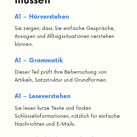
müssen
A1 – Hörverstehen
Sie zeigen, dass Sie einfache Gespräche,
Ansagen und Alltagssituationen verstehen
können.
A1 – Grammatik
Dieser Teil prüft Ihre Beherrschung von
Artikeln, Satzstruktur und Grundformen.
A1 – Leseverstehen
Sie lesen kurze Texte und finden
Schlüsselinformationen, nützlich für einfache
Nachrichten und E-Mails.