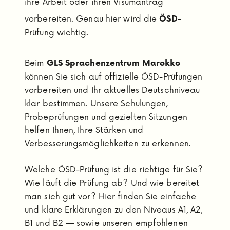
ihre Arbeit oder ihren Visumantrag
vorbereiten. Genau hier wird die
-
ÖSD
Prüfung wichtig.
Beim
GLS Sprachenzentrum Marokko
können Sie sich auf offizielle ÖSD-Prüfungen
vorbereiten und Ihr aktuelles Deutschniveau
klar bestimmen. Unsere Schulungen,
Probeprüfungen und gezielten Sitzungen
helfen Ihnen, Ihre Stärken und
Verbesserungsmöglichkeiten zu erkennen.
Welche ÖSD-Prüfung ist die richtige für Sie?
Wie läuft die Prüfung ab? Und wie bereitet
man sich gut vor? Hier finden Sie einfache
und klare Erklärungen zu den Niveaus A1, A2,
B1 und B2 — sowie unseren empfohlenen