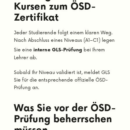
Kursen zum ÖSD-
Zertifikat
Jeder Studierende folgt einem klaren Weg.
Nach Abschluss eines Niveaus (A1–C1) legen
Sie eine
bei Ihrem
interne GLS-Prüfung
Lehrer ab.
Sobald Ihr Niveau validiert ist, meldet GLS
Sie für die entsprechende offizielle ÖSD-
Prüfung an.
Was Sie vor der ÖSD-
Prüfung beherrschen