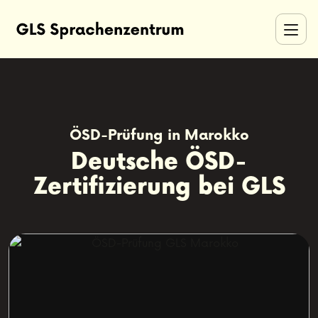
ÖSD-Prüfung in Marokko
Deutsche ÖSD-
Zertifizierung bei GLS