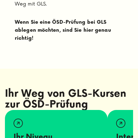
Weg mit GLS.
Wenn Sie eine ÖSD-Prüfung bei GLS
ablegen möchten, sind Sie hier genau
richtig!
Ihr Weg von GLS-Kursen
zur ÖSD-Prüfung
Ihr Niveau
Inter