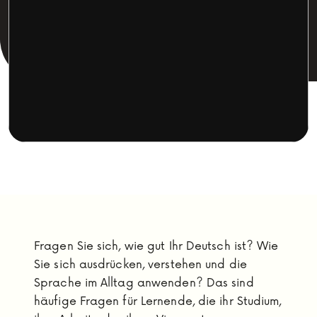
Fragen Sie sich, wie gut Ihr Deutsch ist? Wie
Sie sich ausdrücken, verstehen und die
Sprache im Alltag anwenden? Das sind
häufige Fragen für Lernende, die ihr Studium,