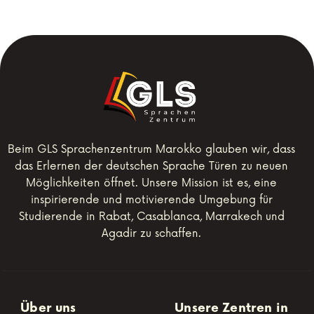
Beim GLS Sprachenzentrum Marokko glauben wir, dass
das Erlernen der deutschen Sprache Türen zu neuen
Möglichkeiten öffnet. Unsere Mission ist es, eine
inspirierende und motivierende Umgebung für
Studierende in Rabat, Casablanca, Marrakech und
Agadir zu schaffen.
Über uns
Unsere Zentren in