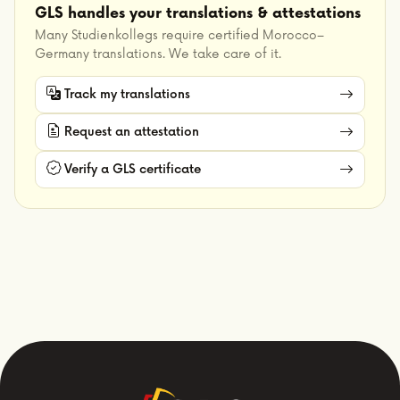
GLS handles your translations & attestations
Many Studienkollegs require certified Morocco–
Germany translations. We take care of it.
Track my translations
Request an attestation
Verify a GLS certificate