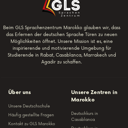
Beim GLS Sprachenzentrum Marokko glauben wir, dass
das Erlernen der deutschen Sprache Türen zu neuen
Möglichkeiten öffnet. Unsere Mission ist es, eine
inspirierende und motivierende Umgebung für
Studierende in Rabat, Casablanca, Marrakech und
Agadir zu schaffen.
Über uns
Unsere Zentren in
Marokko
Unsere Deutschschule
Deutschkurs in
Häufig gestellte Fragen
Casablanca
Kontakt zu GLS Marokko