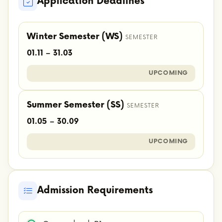
Application Deadlines
Winter Semester (WS)
SEMESTER
01.11 – 31.03
UPCOMING
Summer Semester (SS)
SEMESTER
01.05 – 30.09
UPCOMING
Admission Requirements