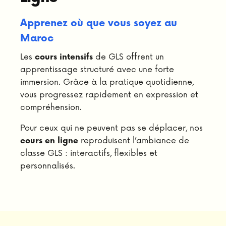
Apprenez où que vous soyez au
Maroc
Les
de GLS offrent un
cours intensifs
apprentissage structuré avec une forte
immersion. Grâce à la pratique quotidienne,
vous progressez rapidement en expression et
compréhension.
Pour ceux qui ne peuvent pas se déplacer, nos
reproduisent l’ambiance de
cours en ligne
classe GLS : interactifs, flexibles et
personnalisés.