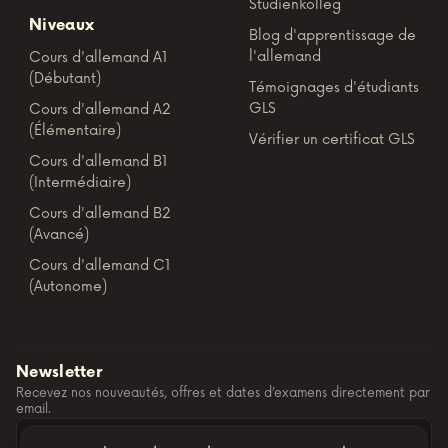
Studienkolleg
Niveaux
Blog d'apprentissage de
l'allemand
Cours d'allemand A1
(Débutant)
Témoignages d'étudiants
GLS
Cours d'allemand A2
(Élémentaire)
Vérifier un certificat GLS
Cours d'allemand B1
(Intermédiaire)
Cours d'allemand B2
(Avancé)
Cours d'allemand C1
(Autonome)
Newsletter
Recevez nos nouveautés, offres et dates d’examens directement par
email.