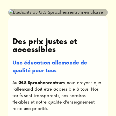
Des prix justes et
accessibles
Une éducation allemande de
qualité pour tous
Au
, nous croyons que
GLS Sprachenzentrum
l’allemand doit être accessible à tous. Nos
tarifs sont transparents, nos horaires
flexibles et notre qualité d’enseignement
reste une priorité.