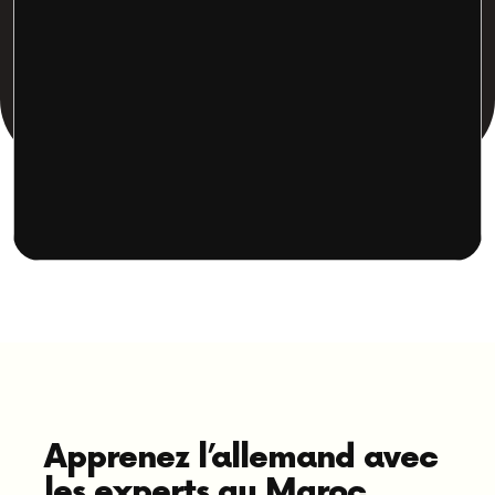
Apprenez l’allemand avec
les experts au Maroc