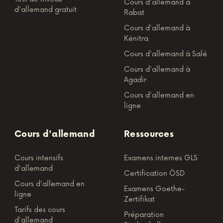
Cours d'allemand à
d'allemand gratuit
Rabat
Cours d'allemand à
Kénitra
Cours d'allemand à Salé
Cours d'allemand à
Agadir
Cours d'allemand en
ligne
Cours d'allemand
Ressources
Cours intensifs
Examens internes GLS
d'allemand
Certification ÖSD
Cours d'allemand en
Examens Goethe-
ligne
Zertifikat
Tarifs des cours
Préparation
d'allemand