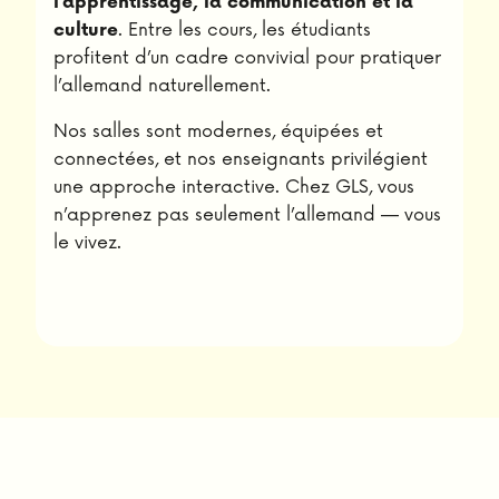
l’apprentissage, la communication et la
. Entre les cours, les étudiants
culture
profitent d’un cadre convivial pour pratiquer
l’allemand naturellement.
Nos salles sont modernes, équipées et
connectées, et nos enseignants privilégient
une approche interactive. Chez GLS, vous
n’apprenez pas seulement l’allemand — vous
le vivez.