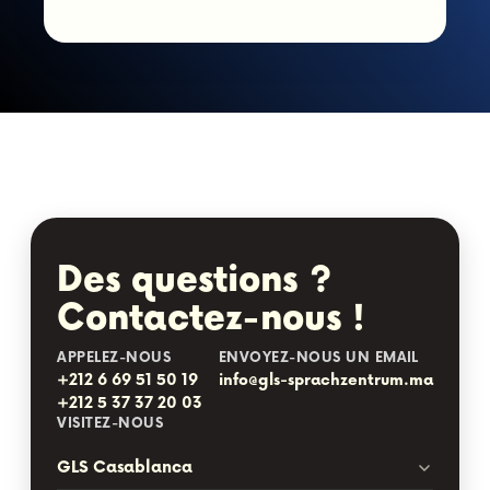
Des questions ?
Contactez-nous !
APPELEZ-NOUS
ENVOYEZ-NOUS UN EMAIL
+212 6 69 51 50 19
info@gls-sprachzentrum.ma
+212 5 37 37 20 03
VISITEZ-NOUS
GLS Casablanca