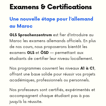
Examens & Certifications
Une nouvelle étape pour l’allemand
au Maroc
est fier d’introduire au
GLS Sprachenzentrum
Maroc les examens allemands officiels. En plus
de nos cours, nous proposerons bientôt les
examens
et
— permettant aux
GLS
ÖSD
étudiants de certifier leur niveau locallement.
Nos programmes couvrent les niveaux
,
A1 à C1
offrant une base solide pour réussir vos projets
académiques, professionnels ou personnels.
Nos professeurs sont certifiés, expérimentés et
accompagnent chaque étudiant pas à pas
jusqu’à la réussite.