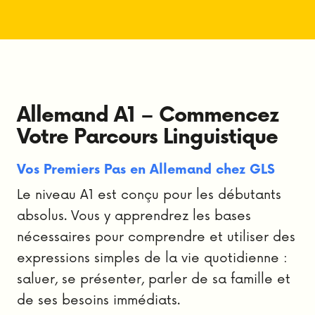
Allemand A1 – Commencez
Votre Parcours Linguistique
Vos Premiers Pas en Allemand chez GLS
Le niveau A1 est conçu pour les débutants
absolus. Vous y apprendrez les bases
nécessaires pour comprendre et utiliser des
expressions simples de la vie quotidienne :
saluer, se présenter, parler de sa famille et
de ses besoins immédiats.