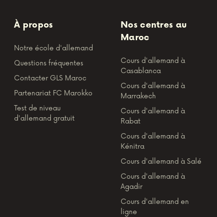
À propos
Nos centres au
Maroc
Notre école d'allemand
Cours d'allemand à
Questions fréquentes
Casablanca
Contacter GLS Maroc
Cours d'allemand à
Partenariat FC Marokko
Marrakech
Test de niveau
Cours d'allemand à
d'allemand gratuit
Rabat
Cours d'allemand à
Kénitra
Cours d'allemand à Salé
Cours d'allemand à
Agadir
Cours d'allemand en
ligne