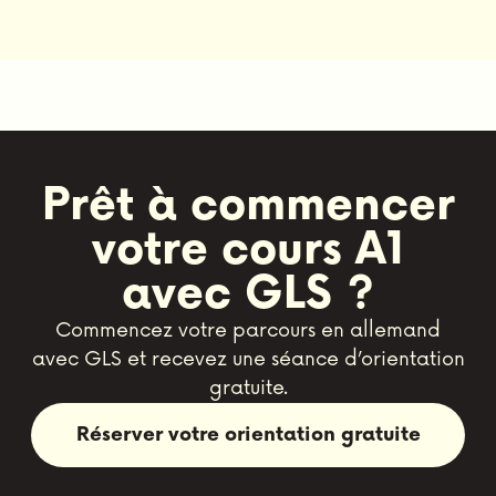
Prêt à commencer
votre cours A1
avec GLS ?
Commencez votre parcours en allemand
avec GLS et recevez une séance d’orientation
gratuite.
Réserver votre orientation gratuite