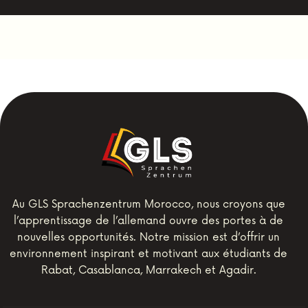
Au GLS Sprachenzentrum Morocco, nous croyons que
l’apprentissage de l’allemand ouvre des portes à de
nouvelles opportunités. Notre mission est d’offrir un
environnement inspirant et motivant aux étudiants de
Rabat, Casablanca, Marrakech et Agadir.