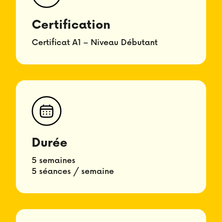
Certification
Certificat A1 – Niveau Débutant
Durée
5 semaines
5 séances / semaine