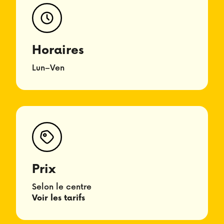
Horaires
Lun–Ven
Prix
Selon le centre
Voir les tarifs