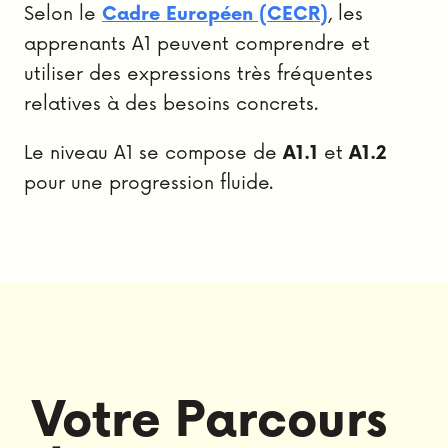
Selon le
Cadre Européen (CECR)
, les
apprenants A1 peuvent comprendre et
utiliser des expressions très fréquentes
relatives à des besoins concrets.
Le niveau A1 se compose de
A1.1
et
A1.2
pour une progression fluide.
Votre Parcours