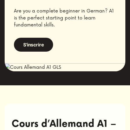
Are you a complete beginner in German? A1
is the perfect starting point to learn
fundamental skills.
S'inscrire
Cours d’Allemand A1 –