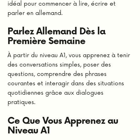
idéal pour commencer à lire, écrire et
parler en allemand.
Parlez Allemand Dès la
Première Semaine
À partir du niveau A1, vous apprenez à tenir
des conversations simples, poser des
questions, comprendre des phrases
courantes et interagir dans des situations
quotidiennes grâce aux dialogues
pratiques.
Ce Que Vous Apprenez au
Niveau A1