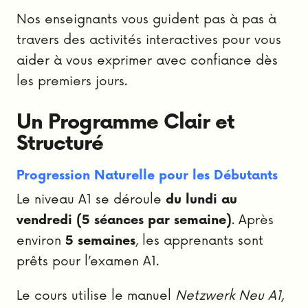
Nos enseignants vous guident pas à pas à
travers des activités interactives pour vous
aider à vous exprimer avec confiance dès
les premiers jours.
Un Programme Clair et
Structuré
Progression Naturelle pour les Débutants
Le niveau A1 se déroule
du lundi au
vendredi (5 séances par semaine)
. Après
environ
5 semaines
, les apprenants sont
prêts pour l’examen A1.
Le cours utilise le manuel
Netzwerk Neu A1
,