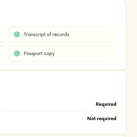
Transcript of records
Passport copy
Required
Not required