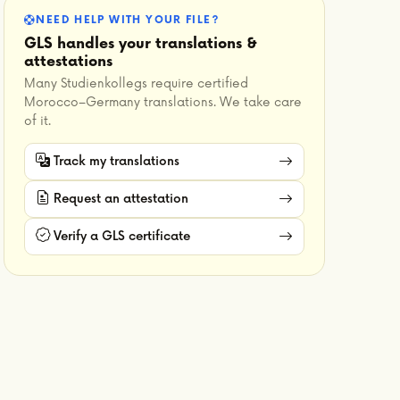
NEED HELP WITH YOUR FILE?
GLS handles your translations &
attestations
Many Studienkollegs require certified
Morocco–Germany translations. We take care
of it.
Track my translations
Request an attestation
Verify a GLS certificate