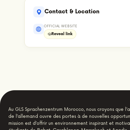
Contact & Location
OFFICIAL WEBSITE
Reveal link
Au GLS Sprachenzentrum Morocco, nous croyons que l’
de l’allemand ouvre des portes à de nouvelles opportun
mission est d’offrir un environnement inspirant et motiv