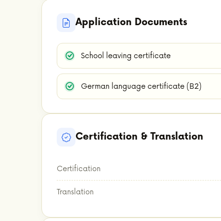
Application Documents
School leaving certificate
German language certificate (B2)
Certification & Translation
Certification
Translation