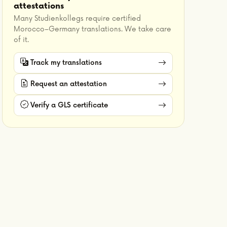
attestations
Many Studienkollegs require certified
Morocco–Germany translations. We take care
of it.
Track my translations
Request an attestation
Verify a GLS certificate