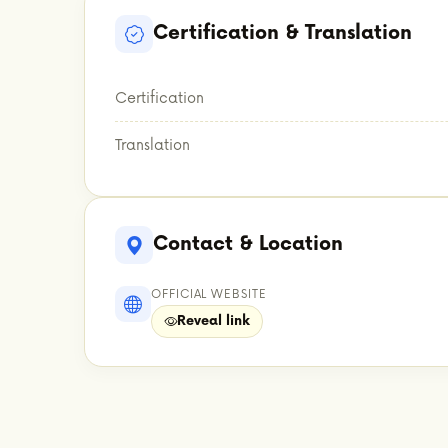
Certification & Translation
Certification
Translation
Contact & Location
OFFICIAL WEBSITE
Reveal link