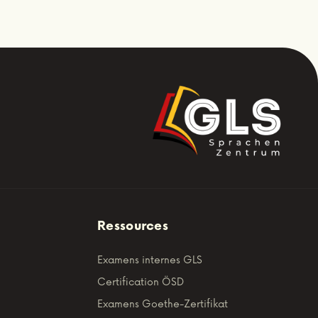
Ressources
Examens internes GLS
Certification ÖSD
Examens Goethe-Zertifikat