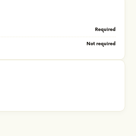
Required
Not required