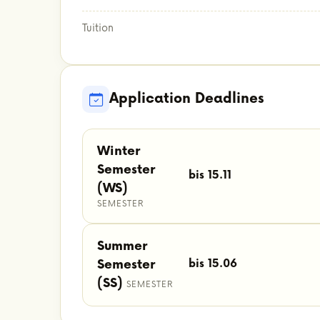
Tuition
Application Deadlines
Winter
Semester
bis 15.11
(WS)
SEMESTER
Summer
Semester
bis 15.06
(SS)
SEMESTER