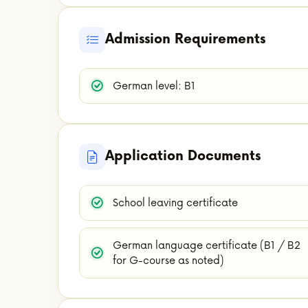
Admission Requirements
German level: B1
Application Documents
School leaving certificate
German language certificate (B1 / B2
for G-course as noted)